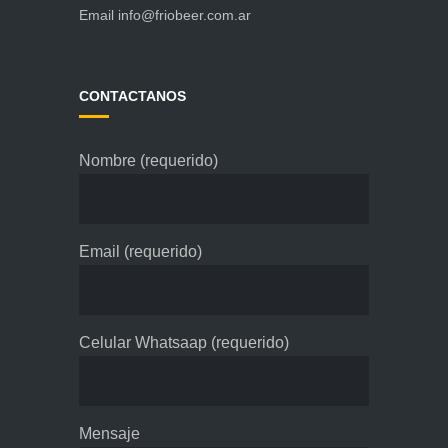
Email
info@friobeer.com.ar
CONTACTANOS
Nombre (requerido)
Email (requerido)
Celular Whatsaap (requerido)
Mensaje